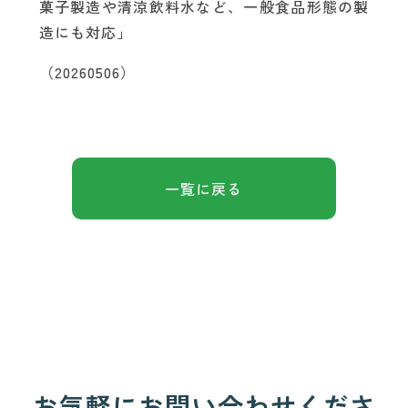
菓子製造や清涼飲料水など、一般食品形態の製
造にも対応」
（20260506）
一覧に戻る
お気軽にお問い合わせくださ