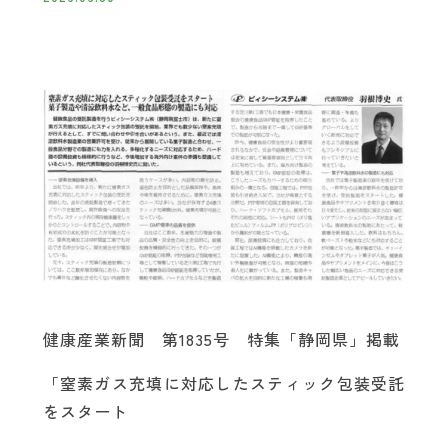
健康産業新聞 第1835号 特集「静岡県」掲載
「窒素ガス充填に対応したスティック包装受託
をスタート