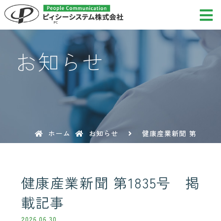
お知らせ
ホーム
お知らせ
健康産業新聞 第
1835号 掲載記事
健康産業新聞 第1835号 掲
載記事
2026.06.30