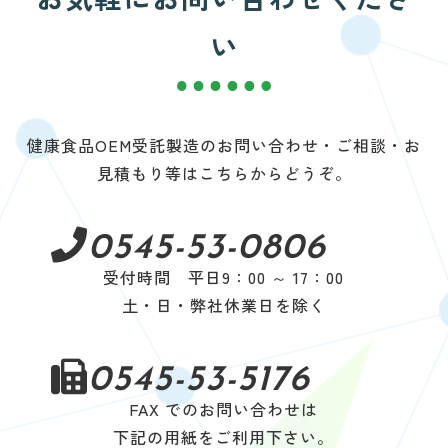
い
健康食品OEM受託製造のお問い合わせ・ご相談・お
見積もり等はこちらからどうぞ。
0545-53-0806
受付時間 平日9：00 ～ 17：00
土・日・弊社休業日を除く
0545-53-5176
FAX でのお問い合わせは
下記の用紙をご利用下さい。