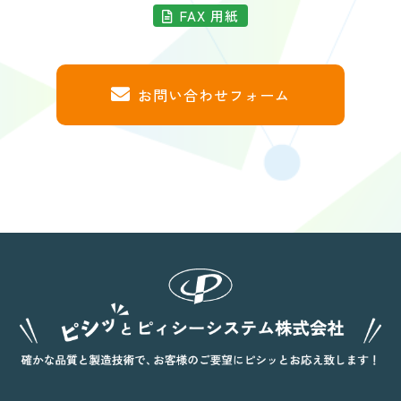
FAX 用紙
お問い合わせフォーム